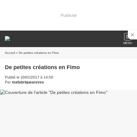
Publicité
MENU
Accueil
» De petites créations en Fimo
De petites créations en Fimo
Publié le 20/01/2017 à 14:50
Par
mafabriqueareves