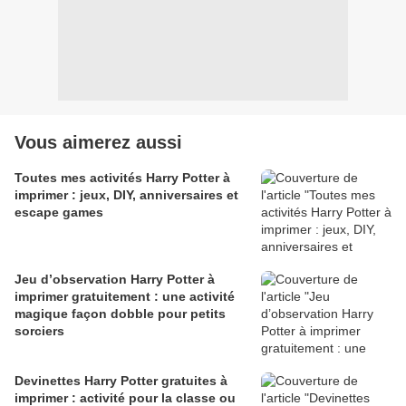
Vous aimerez aussi
Toutes mes activités Harry Potter à
imprimer : jeux, DIY, anniversaires et
escape games
Jeu d’observation Harry Potter à
imprimer gratuitement : une activité
magique façon dobble pour petits
sorciers
Devinettes Harry Potter gratuites à
imprimer : activité pour la classe ou