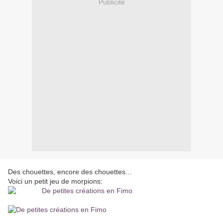
Publicité
Des chouettes, encore des chouettes...
Voici un petit jeu de morpions: