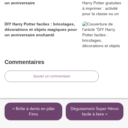
un anniversaire
DIY Harry Potter faciles : bricolages,
décorations et objets magiques pour
un anniversaire enchanté
Commentaires
Ajouter un commentaire
< Boîte à dents en pâte
Déguisement Super Héros
Fimo
facile à faire >