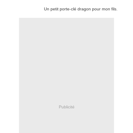
Un petit porte-clé dragon pour mon fils.
Publicité