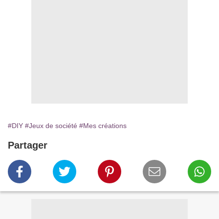
#DIY
#Jeux de société
#Mes créations
Partager