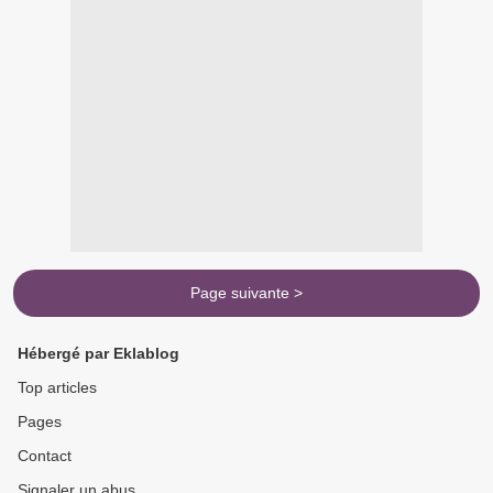
Page suivante >
Hébergé par Eklablog
Top articles
Pages
Contact
Signaler un abus