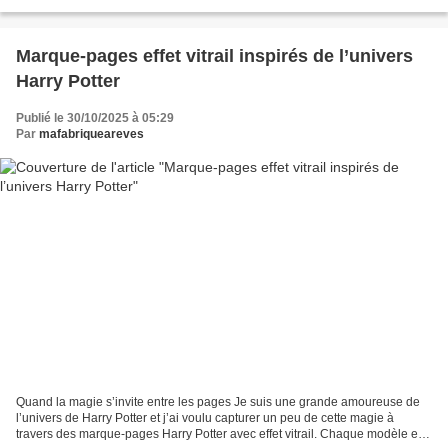
l’imaginaire et offrir des...
Marque-pages effet vitrail inspirés de l’univers
Harry Potter
Publié le 30/10/2025 à 05:29
Par
mafabriqueareves
Quand la magie s’invite entre les pages Je suis une grande amoureuse de
l’univers de Harry Potter et j’ai voulu capturer un peu de cette magie à
travers des marque-pages Harry Potter avec effet vitrail. Chaque modèle est