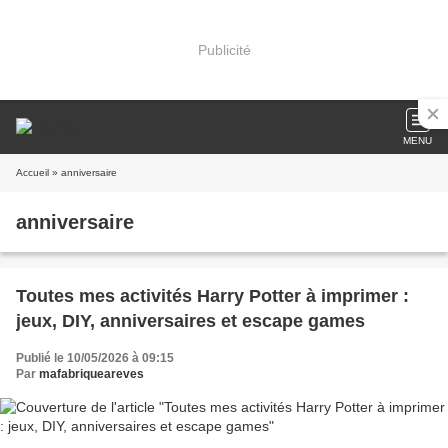
Publicité
MENU
Accueil
» anniversaire
anniversaire
Toutes mes activités Harry Potter à imprimer :
jeux, DIY, anniversaires et escape games
Publié le 10/05/2026 à 09:15
Par
mafabriqueareves