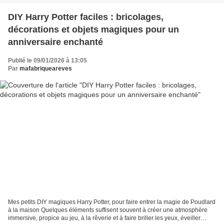
DIY Harry Potter faciles : bricolages,
décorations et objets magiques pour un
anniversaire enchanté
Publié le 09/01/2026 à 13:05
Par
mafabriqueareves
Mes petits DIY magiques Harry Potter, pour faire entrer la magie de Poudlard
à la maison Quelques éléments suffisent souvent à créer une atmosphère
immersive, propice au jeu, à la rêverie et à faire briller les yeux, éveiller