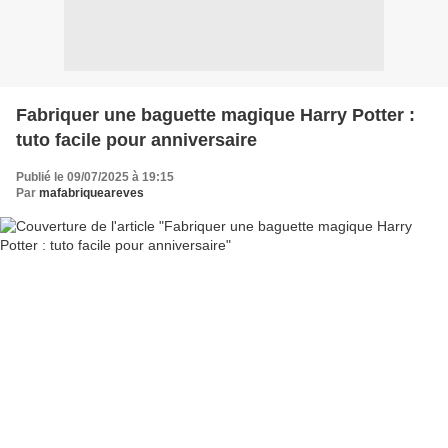
Fabriquer une baguette magique Harry Potter :
tuto facile pour anniversaire
Publié le 09/07/2025 à 19:15
Par
mafabriqueareves