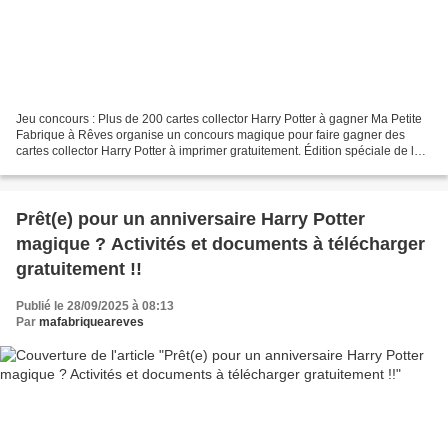
Jeu concours : Plus de 200 cartes collector Harry Potter à gagner Ma Petite
Fabrique à Rêves organise un concours magique pour faire gagner des
cartes collector Harry Potter à imprimer gratuitement. Édition spéciale de la
Gazette du Sorcier Grand concours...
Prêt(e) pour un anniversaire Harry Potter
magique ? Activités et documents à télécharger
gratuitement !!
Publié le 28/09/2025 à 08:13
Par
mafabriqueareves