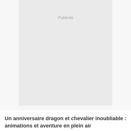
Publicité
Un anniversaire dragon et chevalier inoubliable :
animations et aventure en plein air