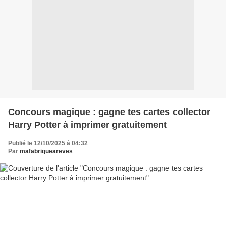
Concours magique : gagne tes cartes collector
Harry Potter à imprimer gratuitement
Publié le 12/10/2025 à 04:32
Par
mafabriqueareves