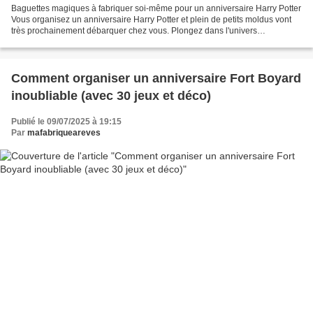
Baguettes magiques à fabriquer soi-même pour un anniversaire Harry Potter
Vous organisez un anniversaire Harry Potter et plein de petits moldus vont
très prochainement débarquer chez vous. Plongez dans l'univers
enchanteur des sorciers et des sortilèges...
Comment organiser un anniversaire Fort Boyard
inoubliable (avec 30 jeux et déco)
Publié le 09/07/2025 à 19:15
Par
mafabriqueareves