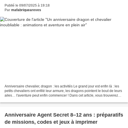
Publié le 09/07/2025 à 19:18
Par
mafabriqueareves
Anniversaire chevalier, dragon : les activités Le grand jour est enfin là : les
petits chevaliers ont enfilé leur armure, les dragons pointent le bout de leurs
ailes… l'aventure peut enfin commencer ! Dans cet article, vous trouverez
des animations clés...
Anniversaire Agent Secret 8–12 ans : préparatifs
de missions, codes et jeux à imprimer