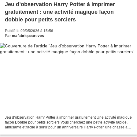
Jeu d’observation Harry Potter à imprimer
gratuitement : une activité magique façon
dobble pour petits sorciers
Publié le 09/05/2026 à 15:56
Par
mafabriqueareves
Jeu d’observation Harry Potter à imprimer gratuitement Une activité magique
façon Dobble pour petits sorciers Vous cherchez une petite activité rapide,
amusante et facile à sortir pour un anniversaire Harry Potter, une chasse au
trésor ou un moment de...