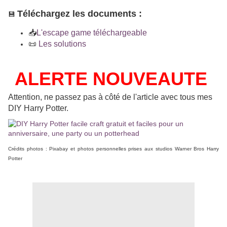
Téléchargez les documents :
💾
📥
L'escape game téléchargeable
📜
Les solutions
ALERTE NOUVEAUTE
Attention, ne passez pas à côté de l'article avec tous mes
DIY Harry Potter.
Crédits photos : Pixabay et photos personnelles prises aux studios Warner Bros Harry
Potter