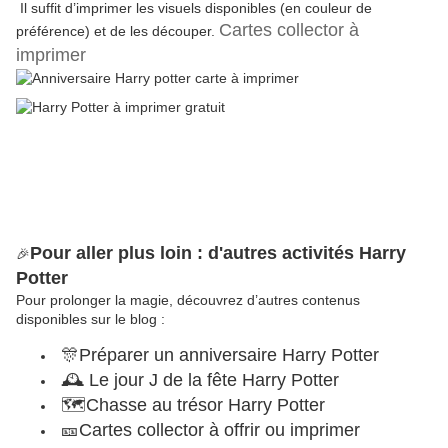
Il suffit d’imprimer les visuels disponibles (en couleur de
Cartes collector à
préférence) et de les découper.
imprimer
Pour aller plus loin : d'autres activités Harry
🎉
Potter
Pour prolonger la magie, découvrez d’autres contenus
disponibles sur le blog :
🎊
Préparer un anniversaire Harry Potter
🕰
Le jour J de la fête Harry Potter
🗺
Chasse au trésor Harry Potter
🎫
Cartes collector à offrir ou imprimer