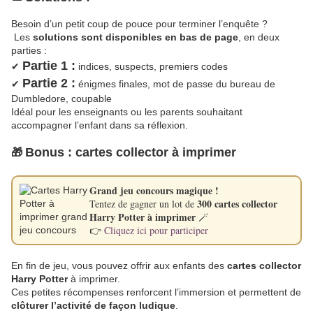
Besoin d’un petit coup de pouce pour terminer l’enquête ?
Les
solutions sont disponibles en bas de page
, en deux
parties :
Partie 1 :
✔
indices, suspects, premiers codes
Partie 2 :
✔
énigmes finales, mot de passe du bureau de
Dumbledore, coupable
Idéal pour les enseignants ou les parents souhaitant
accompagner l’enfant dans sa réflexion.
Bonus : cartes collector à imprimer
🎁
Grand jeu concours magique !
300 cartes collector
Tentez de gagner un lot de
Harry Potter à imprimer
🪄
👉
Cliquez ici pour participer
En fin de jeu, vous pouvez offrir aux enfants des
cartes collector
Harry Potter
à imprimer.
Ces petites récompenses renforcent l’immersion et permettent de
clôturer l’activité de façon ludique
.