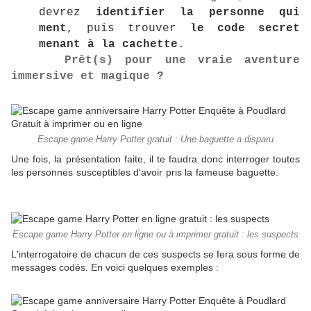
devrez
identifier la personne qui
ment
, puis trouver
le code secret
menant à la cachette
.
Prêt(s) pour une vraie aventure
immersive et magique ?
Escape game Harry Potter gratuit : Une baguette a disparu
Une fois, la présentation faite, il te faudra donc interroger toutes
les personnes susceptibles d'avoir pris la fameuse baguette.
Escape game Harry Potter en ligne ou à imprimer gratuit : les suspects
L'interrogatoire de chacun de ces suspects se fera sous forme de
messages codés. En voici quelques exemples :