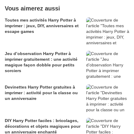
Vous aimerez aussi
Toutes mes activités Harry Potter à
imprimer : jeux, DIY, anniversaires et
escape games
Jeu d’observation Harry Potter à
imprimer gratuitement : une activité
magique façon dobble pour petits
sorciers
Devinettes Harry Potter gratuites à
imprimer : activité pour la classe ou
un anniversaire
DIY Harry Potter faciles : bricolages,
décorations et objets magiques pour
un anniversaire enchanté