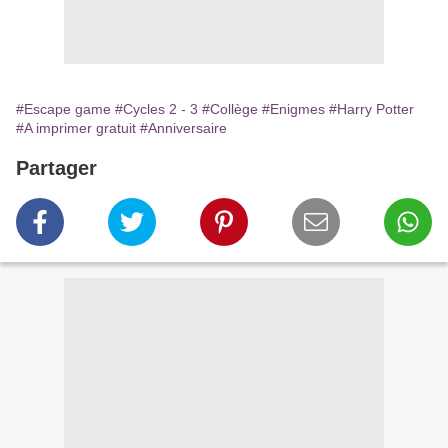
#Escape game
#Cycles 2 - 3
#Collège
#Enigmes
#Harry Potter
#A imprimer gratuit
#Anniversaire
Partager