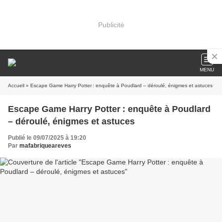
Publicité
MENU
Accueil
» Escape Game Harry Potter : enquête à Poudlard – déroulé, énigmes et astuces
Escape Game Harry Potter : enquête à Poudlard
– déroulé, énigmes et astuces
Publié le 09/07/2025 à 19:20
Par
mafabriqueareves