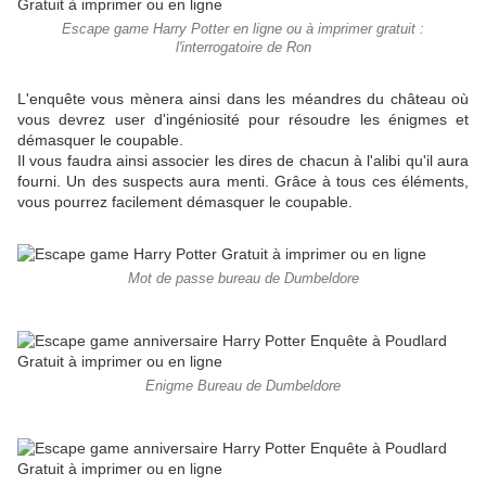
Escape game Harry Potter en ligne ou à imprimer gratuit :
l'interrogatoire de Ron
L'enquête vous mènera ainsi dans les méandres du château où
vous devrez user d'ingéniosité pour résoudre les énigmes et
démasquer le coupable.
Il vous faudra ainsi associer les dires de chacun à l'alibi qu'il aura
fourni. Un des suspects aura menti. Grâce à tous ces éléments,
vous pourrez facilement démasquer le coupable.
Mot de passe bureau de Dumbeldore
Enigme Bureau de Dumbeldore