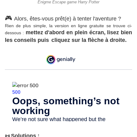
Enigme Escape game Harry Potter
🎮
Alors, êtes-vous prêt(e) à tenter l'aventure ?
Rien de plus simple, la version en ligne gratuite se trouve ci-
mettez d'abord en plein écran, lisez bien
dessous :
les conseils puis
cliquez sur la flèche à droite.
Solutions :
📜