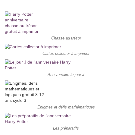
Chasse au trésor
Cartes collector à imprimer
Anniversaire le jour J
Enigmes et défis mathématiques
Les préparatifs