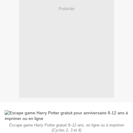
Publicité
Escape game Harry Potter gratuit 8–12 ans, en ligne ou à imprimer
(Cycles 2, 3 et 4)