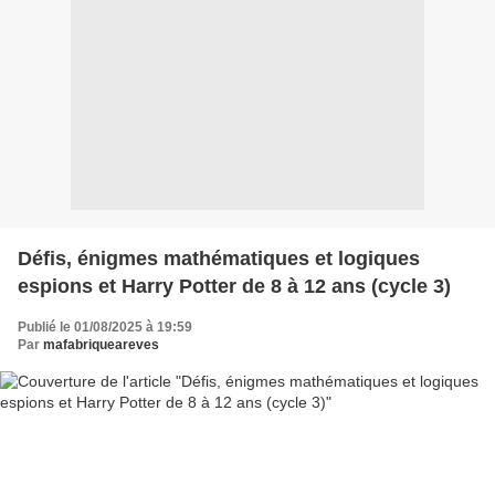
Défis, énigmes mathématiques et logiques
espions et Harry Potter de 8 à 12 ans (cycle 3)
Publié le 01/08/2025 à 19:59
Par
mafabriqueareves