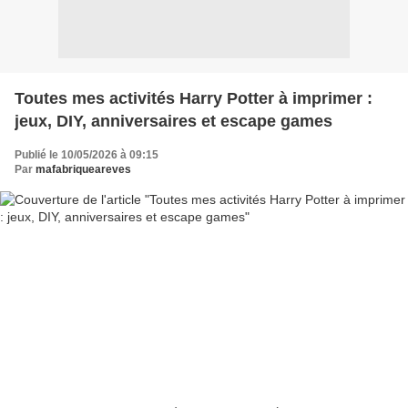
Toutes mes activités Harry Potter à imprimer :
jeux, DIY, anniversaires et escape games
Publié le 10/05/2026 à 09:15
Par
mafabriqueareves