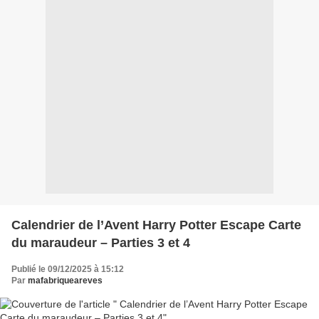
Calendrier de l’Avent Harry Potter Escape Carte
du maraudeur – Parties 3 et 4
Publié le 09/12/2025 à 15:12
Par
mafabriqueareves