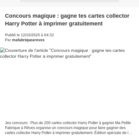
Concours magique : gagne tes cartes collector
Harry Potter à imprimer gratuitement
Publié le 12/10/2025 à 04:32
Par
mafabriqueareves
Jeu concours : Plus de 200 cartes collector Harry Potter à gagner Ma Petite
Fabrique à Rêves organise un concours magique pour faire gagner des
cartes collector Harry Potter à imprimer gratuitement. Édition spéciale de la
Gazette du Sorcier Grand concours...