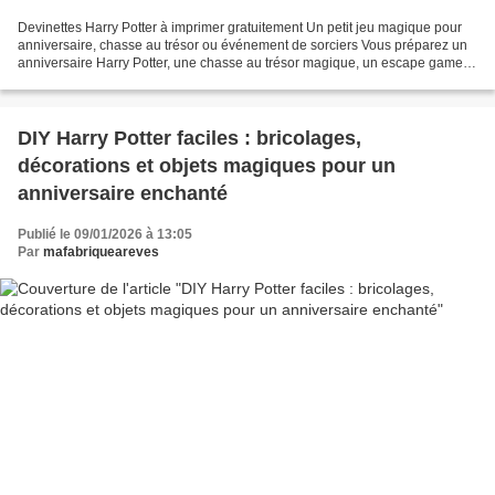
Devinettes Harry Potter à imprimer gratuitement Un petit jeu magique pour
anniversaire, chasse au trésor ou événement de sorciers Vous préparez un
anniversaire Harry Potter, une chasse au trésor magique, un escape game
de sorciers ou tout simplement une...
DIY Harry Potter faciles : bricolages,
décorations et objets magiques pour un
anniversaire enchanté
Publié le 09/01/2026 à 13:05
Par
mafabriqueareves