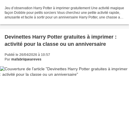
Jeu d’observation Harry Potter à imprimer gratuitement Une activité magique
façon Dobble pour petits sorciers Vous cherchez une petite activité rapide,
amusante et facile à sortir pour un anniversaire Harry Potter, une chasse au
trésor ou un moment de...
Devinettes Harry Potter gratuites à imprimer :
activité pour la classe ou un anniversaire
Publié le 26/04/2026 à 10:57
Par
mafabriqueareves