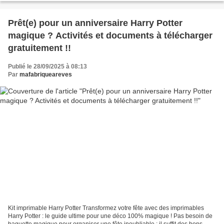
Prêt(e) pour un anniversaire Harry Potter
magique ? Activités et documents à télécharger
gratuitement !!
Publié le 28/09/2025 à 08:13
Par
mafabriqueareves
Kit imprimable Harry Potter Transformez votre fête avec des imprimables
Harry Potter : le guide ultime pour une déco 100% magique ! Pas besoin de