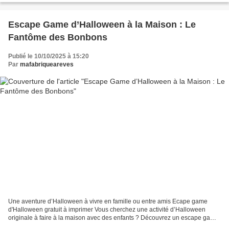
Escape Game d’Halloween à la Maison : Le
Fantôme des Bonbons
Publié le 10/10/2025 à 15:20
Par
mafabriqueareves
Une aventure d’Halloween à vivre en famille ou entre amis Ecape game
d'Halloween gratuit à imprimer Vous cherchez une activité d’Halloween
originale à faire à la maison avec des enfants ? Découvrez un escape game
d’Halloween prêt à imprimer, mêlant énigmes,...