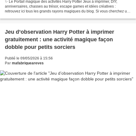
✨ Le Portail magique des activités Harry Potter Jeux à imprimer, DIY,
anniversaires, chasses au trésor, escape games et idées créatives :
retrouvez ici tous les grands rayons magiques du blog. Si vous cherchez une
activité Harry Potter à imprimer, un...
Jeu d’observation Harry Potter à imprimer
gratuitement : une activité magique façon
dobble pour petits sorciers
Publié le 09/05/2026 à 15:56
Par
mafabriqueareves