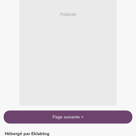
Publicité
Page suivante >
Hébergé par Eklablog