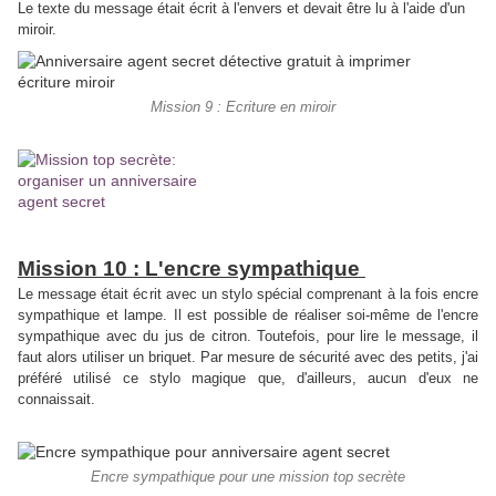
Le texte du message était écrit à l'envers et devait être lu à l'aide d'un
miroir.
Mission 9 : Ecriture en miroir
Mission 10 : L'encre sympathique
Le message était écrit avec un stylo spécial comprenant à la fois encre
sympathique et lampe. Il est possible de réaliser soi-même de l'encre
sympathique avec du jus de citron. Toutefois, pour lire le message, il
faut alors utiliser un briquet. Par mesure de sécurité avec des petits, j'ai
préféré utilisé ce stylo magique que, d'ailleurs, aucun d'eux ne
connaissait.
Encre sympathique pour une mission top secrète