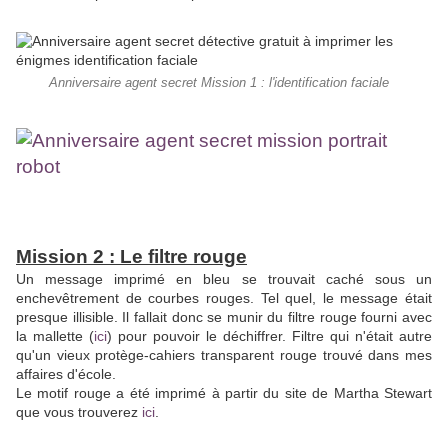
Anniversaire agent secret Mission 1 : l'identification faciale
Mission 2 : Le filtre rouge
Un message imprimé en bleu se trouvait caché sous un
enchevêtrement de courbes rouges. Tel quel, le message était
presque illisible. Il fallait donc se munir du filtre rouge fourni avec
la mallette (
ici
) pour pouvoir le déchiffrer. Filtre qui n'était autre
qu'un vieux protège-cahiers transparent rouge trouvé dans mes
affaires d'école.
Le motif rouge a été imprimé à partir du site de Martha Stewart
que vous trouverez
ici
.