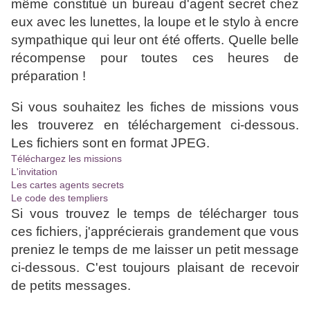
même constitué un bureau d'agent secret chez
eux avec les lunettes, la loupe et le stylo à encre
sympathique qui leur ont été offerts. Quelle belle
récompense pour toutes ces heures de
préparation !
Si vous souhaitez les fiches de missions vous
les trouverez en téléchargement ci-dessous.
Les fichiers sont en format JPEG.
Téléchargez les missions
L'invitation
Les cartes agents secrets
Le code des templiers
Si vous trouvez le temps de télécharger tous
ces fichiers, j'apprécierais grandement que vous
preniez le temps de me laisser un petit message
ci-dessous. C'est toujours plaisant de recevoir
de petits messages.