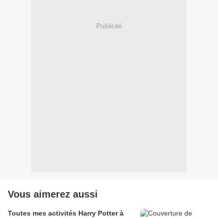
Publicité
Vous aimerez aussi
Toutes mes activités Harry Potter à