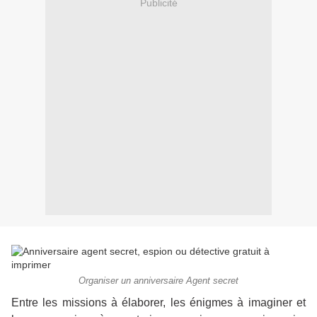
Publicité
Organiser un anniversaire Agent secret
Entre les missions à élaborer, les énigmes à imaginer et