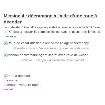
Mission 4 : décryptage à l'aide d'une roue à
décoder
Le code était "Avocat" ce qui équivalait à faire correspondre le "A" avec
le "K" puis à trouver la correspondance avec chacune des lettres du
message.
Nouvelle mission d'anniversaire spy avec roue de César
Roue de César pour anniversaire Agent secret