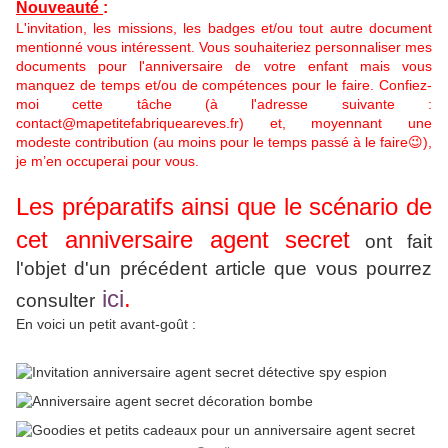
Nouveauté
:
L'invitation, les missions, les badges et/ou tout autre document
mentionné vous intéressent. Vous souhaiteriez personnaliser mes
documents pour l'anniversaire de votre enfant mais vous
manquez de temps et/ou de compétences pour le faire. Confiez-
moi cette tâche (à l'adresse suivante :
contact@mapetitefabriqueareves.fr) et, moyennant une
modeste contribution (au moins pour le temps passé à le faire😉),
je m’en occuperai pour vous.
Les préparatifs ainsi que le scénario de
cet anniversaire agent secret
ont fait
l'objet d'un précédent article que vous pourrez
ici
.
consulter
En voici un petit avant-goût :