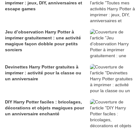
imprimer : jeux, DIY, anniversaires et
escape games
Jeu d’observation Harry Potter à
imprimer gratuitement : une activité
magique façon dobble pour petits
sorciers
Devinettes Harry Potter gratuites à
imprimer : activité pour la classe ou
un anniversaire
DIY Harry Potter faciles : bricolages,
décorations et objets magiques pour
un anniversaire enchanté