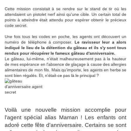
Cette mission consistait à se rendre sur le stand de tir où les
attendaient un pistolet nerf ainsi qu'une cible. Un certain total de
points à atteindre était attendu pour espérer obtenir le précieux
code secret.
Une fois tous les codes en poche, les agents ont découvert un
numéro de téléphone à composer.
Le ravisseur leur a alors
indiqué le lieu de la détention du gâteau et ils s'y sont tous
rendus pour récupérer le fameux gâteau d'anniversaire.
Le gâteau, lui-même, n'était malheureusement pas à la hauteur
de mes espérance en l'absence de glaçage à cause des allergies
alimentaires de mon fils. Mais qu'importe, les agents en herbe se
sont bien régalés. Et, n'était-ce pas là le principal ?
Voilà une nouvelle mission accomplie pour
l'agent spécial alias Maman ! Les enfants ont
adoré cette fête d'anniversaire. Certains se sont