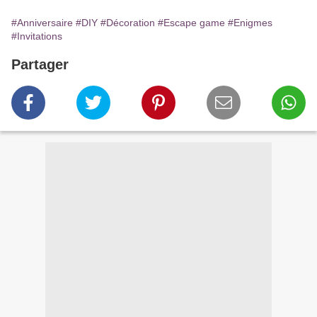
#Anniversaire
#DIY
#Décoration
#Escape game
#Enigmes
#Invitations
Partager