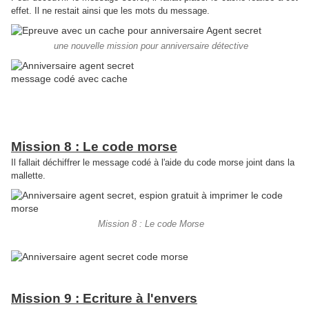
effet. Il ne restait ainsi que les mots du message.
une nouvelle mission pour anniversaire détective
Mission 8 : Le code morse
Il fallait déchiffrer le message codé à l'aide du code morse joint dans la
mallette.
Mission 8 : Le code Morse
Mission 9 : Ecriture à l'envers