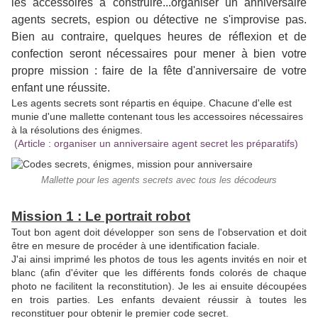
les accessoires à construire...organiser un anniversaire
agents secrets, espion ou détective ne s'improvise pas.
Bien au contraire, quelques heures de réflexion et de
confection seront nécessaires pour mener à bien votre
propre mission : faire de la fête
d'anniversaire de votre
enfant une réussite.
Les agents secrets sont répartis en équipe. Chacune d'elle est
munie d'une mallette contenant tous les accessoires nécessaires
à la résolutions des énigmes.
(Article : organiser un anniversaire agent secret les préparatifs)
Mallette pour les agents secrets avec tous les décodeurs
Mission 1 : Le portrait robot
Tout bon agent doit développer son sens de l'observation et doit
être en mesure de procéder à une identification faciale.
J'ai ainsi imprimé les photos de tous les agents invités en noir et
blanc (afin d'éviter que les différents fonds colorés de chaque
photo ne facilitent la reconstitution). Je les ai ensuite découpées
en trois parties. Les enfants devaient réussir à toutes les
reconstituer pour obtenir le premier code secret.