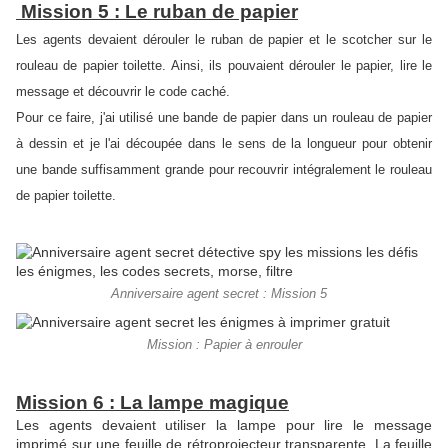
Mission 5 : Le ruban de papier
Les agents devaient dérouler le ruban de papier et le scotcher sur le
rouleau de papier toilette. Ainsi, ils pouvaient dérouler le papier, lire le
message et découvrir le code caché.
Pour ce faire, j'ai utilisé une bande de papier dans un rouleau de papier
à dessin et je l'ai découpée dans le sens de la longueur pour obtenir
une bande suffisamment grande pour recouvrir intégralement le rouleau
de papier toilette.
Anniversaire agent secret : Mission 5
Mission : Papier à enrouler
Mission 6 : La lampe magique
Les agents devaient utiliser la lampe pour lire le message
imprimé sur une feuille de rétroprojecteur transparente. La feuille