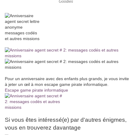
Goodies
Pour un anniversaire avec des enfants plus grands, je vous invite
à jeter un œil à mon escape game pirate informatique.
Escape game pirate informatique
Si vous êtes intéressé(e) par d'autres énigmes,
vous en trouverez davantage