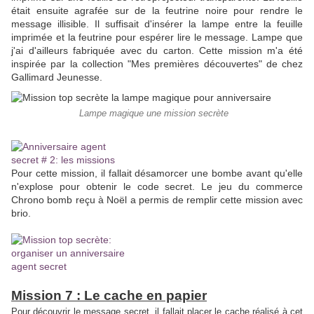
était ensuite agrafée sur de la feutrine noire pour rendre le
message illisible. Il suffisait d'insérer la lampe entre la feuille
imprimée et la feutrine pour espérer lire le message. Lampe que
j'ai d'ailleurs fabriquée avec du carton. Cette mission m'a été
inspirée par la collection "Mes premières découvertes" de chez
Gallimard Jeunesse.
Lampe magique une mission secrète
Pour cette mission, il fallait désamorcer une bombe avant qu'elle
n'explose pour obtenir le code secret. Le jeu du commerce
Chrono bomb reçu à Noël a permis de remplir cette mission avec
brio.
Mission 7 : Le cache en papier
Pour découvrir le message secret, il fallait placer le cache réalisé à cet