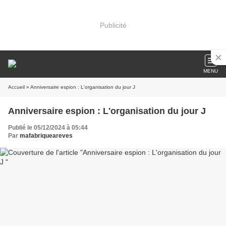
Publicité
MENU
Accueil
» Anniversaire espion : L'organisation du jour J
Anniversaire espion : L'organisation du jour J
Publié le 05/12/2024 à 05:44
Par
mafabriqueareves