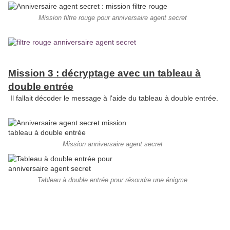
Mission filtre rouge pour anniversaire agent secret
Mission 3 : décryptage avec un tableau à
double entrée
Il fallait décoder le message à l'aide du tableau à double entrée.
Mission anniversaire agent secret
Tableau à double entrée pour résoudre une énigme