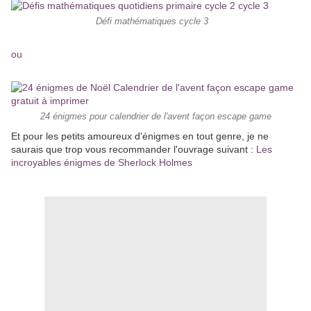
Défi mathématiques cycle 3
ou
24 énigmes pour calendrier de l'avent façon escape game
Et pour les petits amoureux d'énigmes en tout genre, je ne
saurais que trop vous recommander l'ouvrage suivant :
Les
incroyables énigmes de Sherlock Holmes