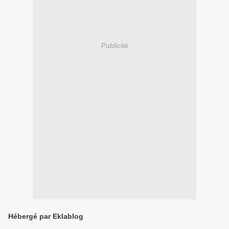
Publicité
Hébergé par Eklablog