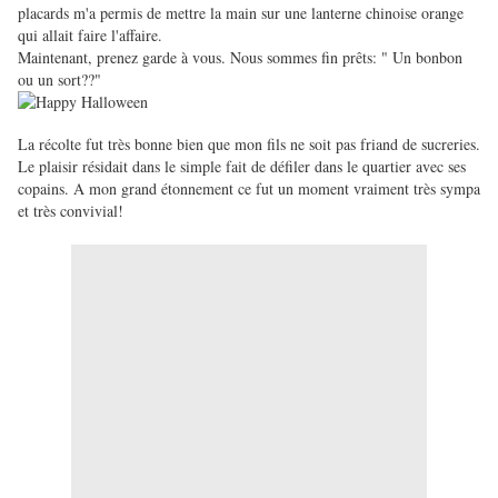
placards m'a permis de mettre la main sur une lanterne chinoise orange
qui allait faire l'affaire.
Maintenant, prenez garde à vous. Nous sommes fin prêts: " Un bonbon
ou un sort??"
La récolte fut très bonne bien que mon fils ne soit pas friand de sucreries.
Le plaisir résidait dans le simple fait de défiler dans le quartier avec ses
copains. A mon grand étonnement ce fut un moment vraiment très sympa
et très convivial!