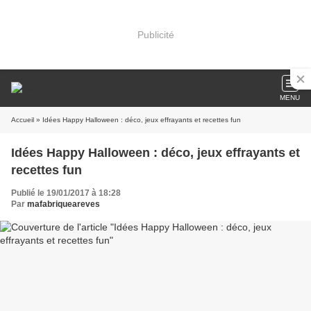
Publicité
MENU
Accueil
» Idées Happy Halloween : déco, jeux effrayants et recettes fun
Idées Happy Halloween : déco, jeux effrayants et
recettes fun
Publié le 19/01/2017 à 18:28
Par
mafabriqueareves