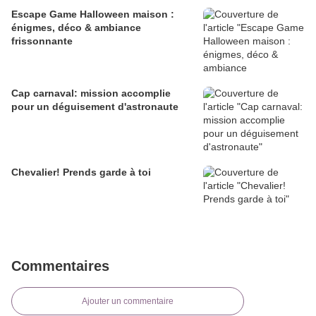
Escape Game Halloween maison :
énigmes, déco & ambiance
frissonnante
Cap carnaval: mission accomplie
pour un déguisement d'astronaute
Chevalier! Prends garde à toi
Commentaires
Ajouter un commentaire