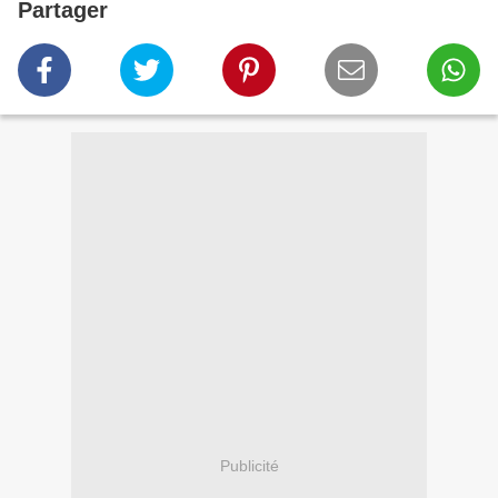
Partager
Publicité