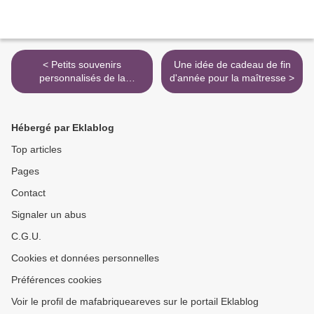
< Petits souvenirs
Une idée de cadeau de fin
personnalisés de la
d'année pour la maîtresse >
Réunion
Hébergé par Eklablog
Top articles
Pages
Contact
Signaler un abus
C.G.U.
Cookies et données personnelles
Préférences cookies
Voir le profil de mafabriqueareves sur le portail Eklablog