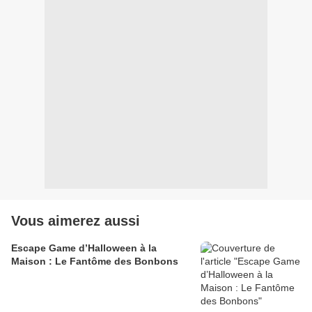
Vous aimerez aussi
Escape Game d’Halloween à la
Maison : Le Fantôme des Bonbons