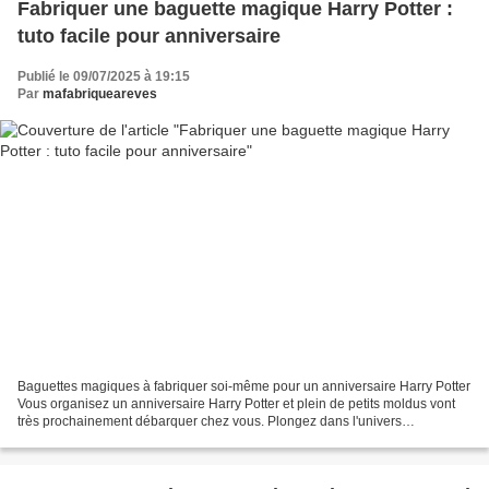
Fabriquer une baguette magique Harry Potter :
tuto facile pour anniversaire
Publié le 09/07/2025 à 19:15
Par
mafabriqueareves
Baguettes magiques à fabriquer soi-même pour un anniversaire Harry Potter
Vous organisez un anniversaire Harry Potter et plein de petits moldus vont
très prochainement débarquer chez vous. Plongez dans l'univers
enchanteur des sorciers et des sortilèges...