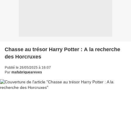
Chasse au trésor Harry Potter : A la recherche
des Horcruxes
Publié le 26/05/2025 à 16:07
Par
mafabriqueareves