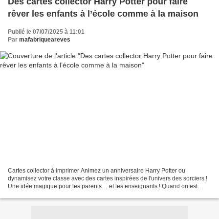
Des cartes collector Harry Potter pour faire
rêver les enfants à l’école comme à la maison
Publié le 07/07/2025 à 11:01
Par
mafabriqueareves
Cartes collector à imprimer Animez un anniversaire Harry Potter ou
dynamisez votre classe avec des cartes inspirées de l'univers des sorciers !
Une idée magique pour les parents… et les enseignants ! Quand on est
parent et enseignant, certaines idées...