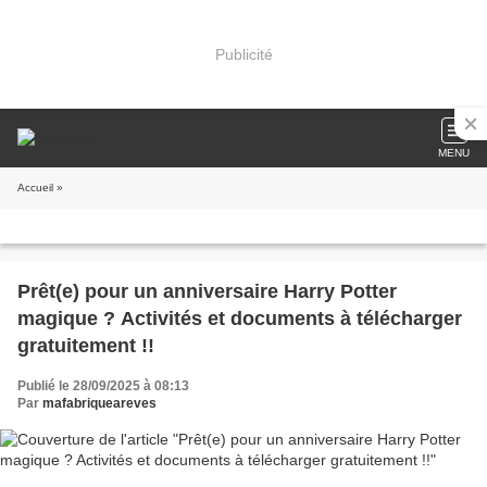
Publicité
MENU
Accueil
»
Prêt(e) pour un anniversaire Harry Potter
magique ? Activités et documents à télécharger
gratuitement !!
Publié le 28/09/2025 à 08:13
Par
mafabriqueareves